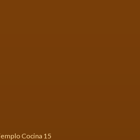
jemplo Cocina 15