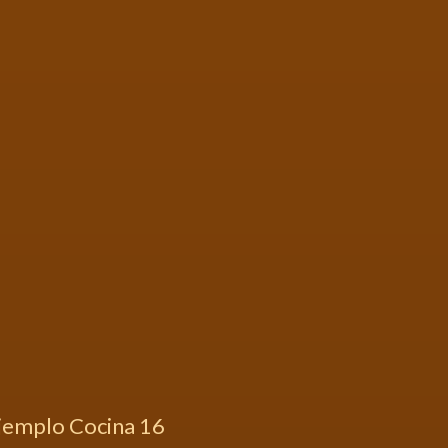
jemplo Cocina 16