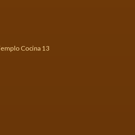
jemplo Cocina 13