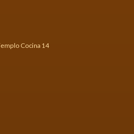
jemplo Cocina 14