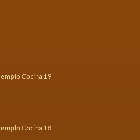
jemplo Cocina 19
jemplo Cocina 18