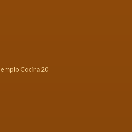
jemplo Cocina 20