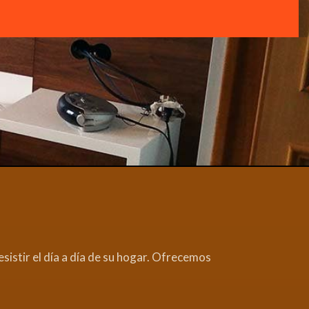
sistir el día a día de su hogar. Ofrecemos