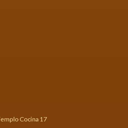
jemplo Cocina 17