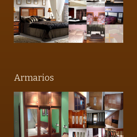
Armarios