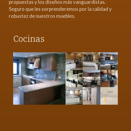
propuestas y los diseños más vanguardistas.
Seguro que les sorprenderemos por la calidad y
robustez de nuestros muebles.
Cocinas