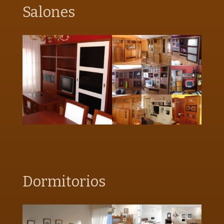
Salones
Dormitorios