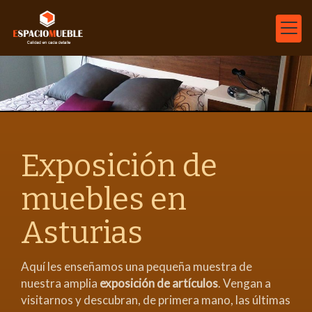
Exposición de
muebles en
Asturias
Aquí les enseñamos una pequeña muestra de
nuestra amplia
exposición de artículos
. Vengan a
visitarnos y descubran, de primera mano, las últimas