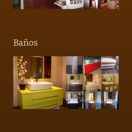
Baños