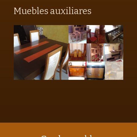
Muebles auxiliares