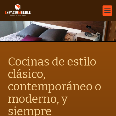
Cocinas de estilo
clásico,
contemporáneo o
moderno, y
siempre