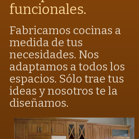
funcionales.
Fabricamos cocinas a
medida de tus
necesidades. Nos
adaptamos a todos los
espacios. Sólo trae tus
ideas y nosotros te la
diseñamos.