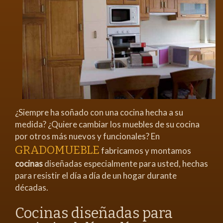
¿Siempre ha soñado con una cocina hecha a su
medida? ¿Quiere cambiar los muebles de su cocina
por otros más nuevos y funcionales? En
GRADOMUEBLE
fabricamos y montamos
cocinas
diseñadas especialmente para usted, hechas
para resistir el día a día de un hogar durante
décadas.
Cocinas diseñadas para