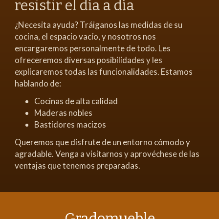
resistir el día a día
¿Necesita ayuda? Tráiganos las medidas de su
cocina, el espacio vacío, y nosotros nos
encargaremos personalmente de todo. Les
ofreceremos diversas posibilidades y les
explicaremos todas las funcionalidades. Estamos
hablando de:
Cocinas de alta calidad
Maderas nobles
Bastidores macizos
Queremos que disfrute de un entorno cómodo y
agradable. Venga a visitarnos y aprovéchese de las
ventajas que tenemos preparadas.
Gradomueble