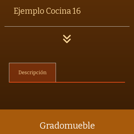
Ejemplo Cocina 16
Descripción
Gradomueble