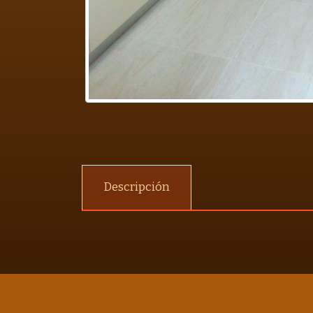
Descripción