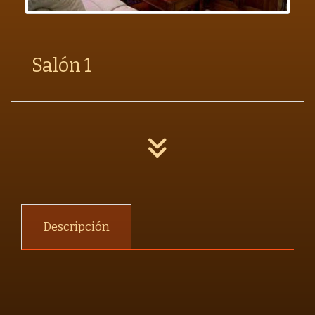
Salón 1
Descripción