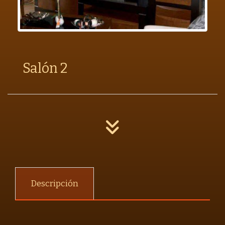
Salón 2
Descripción