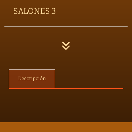
SALONES 3
Descripción